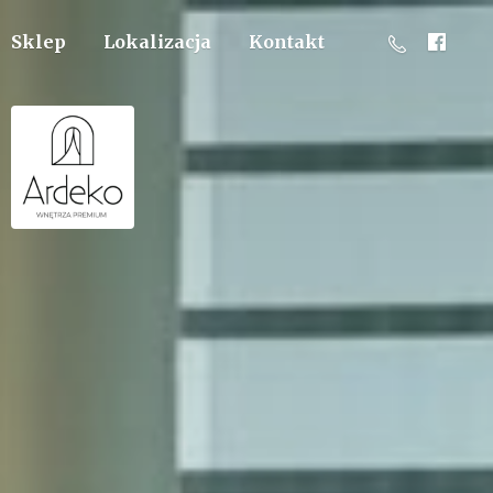
Sklep
Lokalizacja
Kontakt