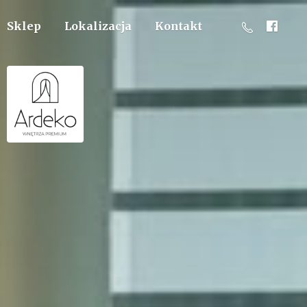
Sklep
Lokalizacja
Kontakt