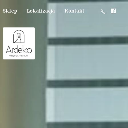
Sklep
Lokalizacja
Kontakt