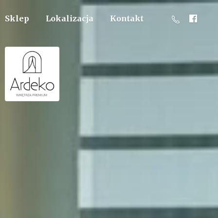
Sklep
Lokalizacja
Kontakt