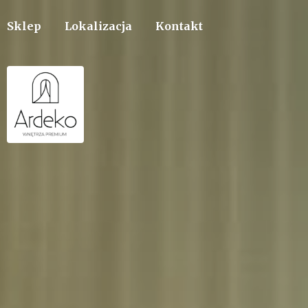
Sklep
Lokalizacja
Kontakt