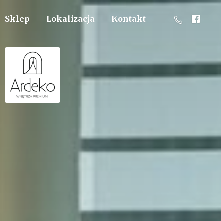
Sklep
Lokalizacja
Kontakt