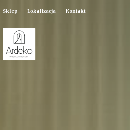
Sklep
Lokalizacja
Kontakt