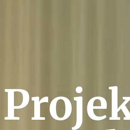
Projek