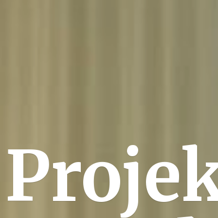
Projek