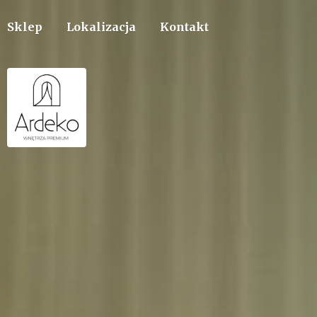
Sklep
Lokalizacja
Kontakt